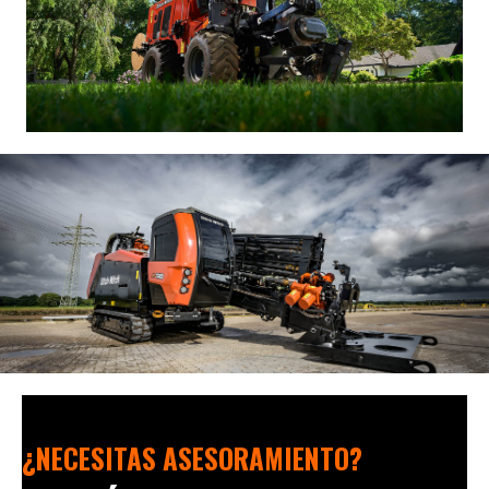
¿NECESITAS ASESORAMIENTO?