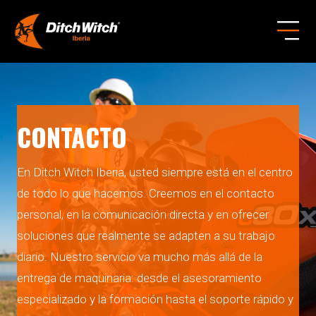
CONTACTO
En Ditch Witch Iberia, usted siempre está en el centro
de todo lo que hacemos. Creemos en el contacto
personal, en la comunicación directa y en ofrecer
soluciones que realmente se adapten a su trabajo
diario. Nuestro servicio va mucho más allá de la
entrega de maquinaria: desde el asesoramiento
especializado y la formación hasta el soporte rápido y