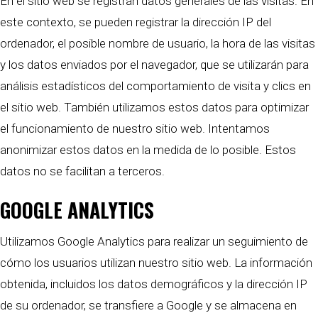
En el sitio web se registran datos generales de las visitas. En
este contexto, se pueden registrar la dirección IP del
ordenador, el posible nombre de usuario, la hora de las visitas
y los datos enviados por el navegador, que se utilizarán para
análisis estadísticos del comportamiento de visita y clics en
el sitio web. También utilizamos estos datos para optimizar
el funcionamiento de nuestro sitio web. Intentamos
anonimizar estos datos en la medida de lo posible. Estos
datos no se facilitan a terceros.
GOOGLE ANALYTICS
Utilizamos Google Analytics para realizar un seguimiento de
cómo los usuarios utilizan nuestro sitio web. La información
obtenida, incluidos los datos demográficos y la dirección IP
de su ordenador, se transfiere a Google y se almacena en