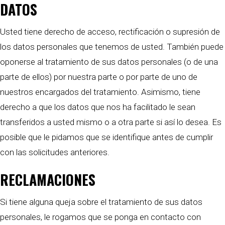
DATOS
Usted tiene derecho de acceso, rectificación o supresión de
los datos personales que tenemos de usted. También puede
oponerse al tratamiento de sus datos personales (o de una
parte de ellos) por nuestra parte o por parte de uno de
nuestros encargados del tratamiento. Asimismo, tiene
derecho a que los datos que nos ha facilitado le sean
transferidos a usted mismo o a otra parte si así lo desea. Es
posible que le pidamos que se identifique antes de cumplir
con las solicitudes anteriores.
RECLAMACIONES
Si tiene alguna queja sobre el tratamiento de sus datos
personales, le rogamos que se ponga en contacto con