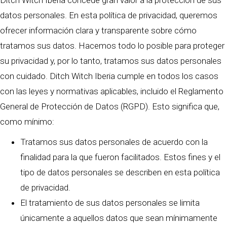
datos personales. En esta política de privacidad, queremos
ofrecer información clara y transparente sobre cómo
tratamos sus datos. Hacemos todo lo posible para proteger
su privacidad y, por lo tanto, tratamos sus datos personales
con cuidado. Ditch Witch Iberia cumple en todos los casos
con las leyes y normativas aplicables, incluido el Reglamento
General de Protección de Datos (RGPD). Esto significa que,
como mínimo:
Tratamos sus datos personales de acuerdo con la
finalidad para la que fueron facilitados. Estos fines y el
tipo de datos personales se describen en esta política
de privacidad.
El tratamiento de sus datos personales se limita
únicamente a aquellos datos que sean mínimamente