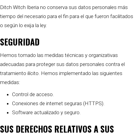
Ditch Witch Iberia no conserva sus datos personales más
tiempo del necesario para el fin para el que fueron facilitados
o según lo exija la ley.
SEGURIDAD
Hemos tomado las medidas técnicas y organizativas
adecuadas para proteger sus datos personales contra el
tratamiento ilícito. Hemos implementado las siguientes
medidas:
Control de acceso.
Conexiones de internet seguras (HTTPS).
Software actualizado y seguro.
SUS DERECHOS RELATIVOS A SUS