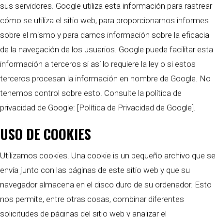
sus servidores. Google utiliza esta información para rastrear
cómo se utiliza el sitio web, para proporcionarnos informes
sobre el mismo y para darnos información sobre la eficacia
de la navegación de los usuarios. Google puede facilitar esta
información a terceros si así lo requiere la ley o si estos
terceros procesan la información en nombre de Google. No
tenemos control sobre esto. Consulte la política de
privacidad de Google: [Política de Privacidad de Google].
USO DE COOKIES
Utilizamos cookies. Una cookie is un pequeño archivo que se
envía junto con las páginas de este sitio web y que su
navegador almacena en el disco duro de su ordenador. Esto
nos permite, entre otras cosas, combinar diferentes
solicitudes de páginas del sitio web y analizar el