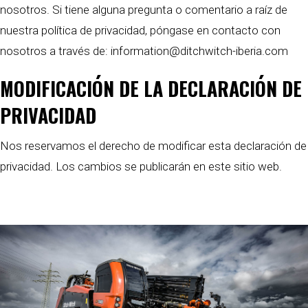
nosotros. Si tiene alguna pregunta o comentario a raíz de
nuestra política de privacidad, póngase en contacto con
nosotros a través de: information@ditchwitch-iberia.com
MODIFICACIÓN DE LA DECLARACIÓN DE
PRIVACIDAD
Nos reservamos el derecho de modificar esta declaración de
privacidad. Los cambios se publicarán en este sitio web.