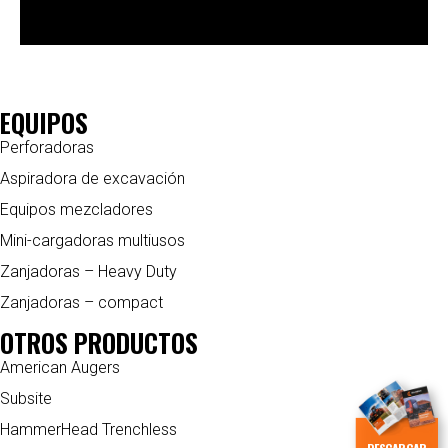
EQUIPOS
Perforadoras
Aspiradora de excavación
Equipos mezcladores
Mini-cargadoras multiusos
Zanjadoras – Heavy Duty
Zanjadoras – compact
OTROS PRODUCTOS
American Augers
Subsite
HammerHead Trenchless