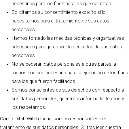
necesarios para los fines para los que se tratan.
Solicitamos su consentimiento explícito si lo
necesitamos para el tratamiento de sus datos
personales.
Hemos tomado las medidas técnicas y organizativas
adecuadas para garantizar la seguridad de sus datos
personales.
No se cederán datos personales a otras partes, a
menos que sea necesario para la ejecución de los fines
para los que fueron facilitados.
Somos conscientes de sus derechos con respecto a
sus datos personales, queremos informarle de ellos y
los respetamos.
Como Ditch Witch Iberia, somos responsables del
tratamiento de sus datos personales. Si, tras leer nuestra