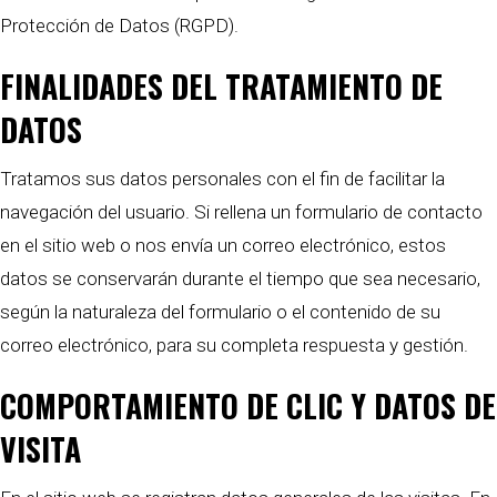
Protección de Datos (RGPD).
FINALIDADES DEL TRATAMIENTO DE
DATOS
Tratamos sus datos personales con el fin de facilitar la
navegación del usuario. Si rellena un formulario de contacto
en el sitio web o nos envía un correo electrónico, estos
datos se conservarán durante el tiempo que sea necesario,
según la naturaleza del formulario o el contenido de su
correo electrónico, para su completa respuesta y gestión.
COMPORTAMIENTO DE CLIC Y DATOS DE
VISITA