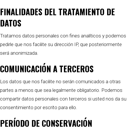
FINALIDADES DEL TRATAMIENTO DE
DATOS
Tratamos datos personales con fines analíticos y podemos
pedirle que nos facilite su dirección IP, que posteriormente
será anonimizada.
COMUNICACIÓN A TERCEROS
Los datos que nos facilite no serán comunicados a otras
partes a menos que sea legalmente obligatorio. Podemos
compartir datos personales con terceros si usted nos da su
consentimiento por escrito para ello.
PERÍODO DE CONSERVACIÓN