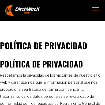
POLÍTICA DE PRIVACIDAD
POLÍTICA DE PRIVACIDAD
Respetamos la privacidad de los visitantes de nuestro sitio
web y garantizamos que la información personal que nos
proporcione sea tratada de forma confidencial. El
tratamiento de los datos personales se lleva a cabo de
conformidad con los requisitos del Reglamento General de