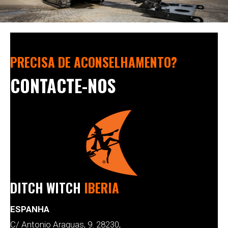
PRECISA DE ACONSELHAMENTO?
CONTACTE-NOS
DITCH WITCH
IBERIA
ESPANHA
C/ Antonio Araguas, 9. 28230,