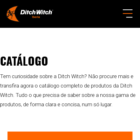
CATÁLOGO
Tem curiosidade sobre a Ditch Witch? Não procure mais e
transfira agora o catálogo completo de produtos da Ditch
Witch. Tudo o que precisa de saber sobre a nossa gama de
produtos, de forma clara e concisa, num só lugar.