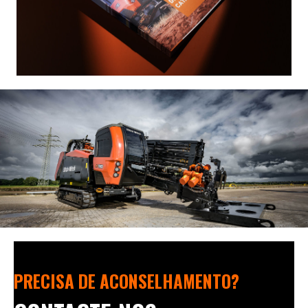
PRECISA DE ACONSELHAMENTO?