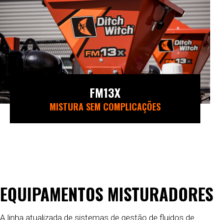
FM13X
MISTURA SEM COMPLICAÇÕES
EQUIPAMENTOS MISTURADORES
A linha atualizada de sistemas de gestão de fluidos de