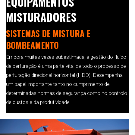
EQUIPAMENTOS
MISTURADORES
SISTEMAS DE MISTURA E
BOMBEAMENTO
Embora muitas vezes subestimada, a gestão do fluido
de perfuração é uma parte vital de todo o processo de
perfuração direcional horizontal (HDD). Desempenha
um papel importante tanto no cumprimento de
determinadas normas de segurança como no controlo
de custos e da produtividade.