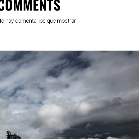
COMMENTS
o hay comentarios que mostrar.