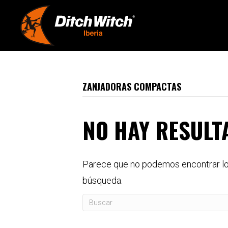
ZANJADORAS COMPACTAS
NO HAY RESULT
Parece que no podemos encontrar lo 
búsqueda.