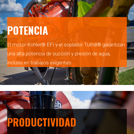
POTENCIA
El motor Kohler® EFI y el soplador Tuthill® garantizan
una alta potencia de succión y presión de agua,
incluso en trabajos exigentes.
PRODUCTIVIDAD